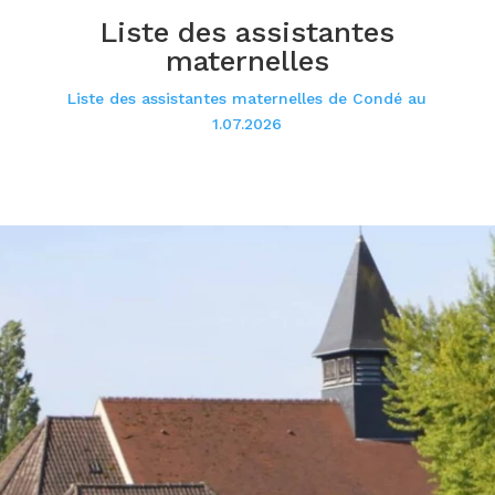
Liste des assistantes
maternelles
Liste des assistantes maternelles de Condé au
1.07.2026