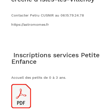
Contacter Petru CUSNIR au 06.15.79.24.78
https://astromomes.fr
Inscriptions services Petite
Enfance
Accueil des petits de 0 à 3 ans
.