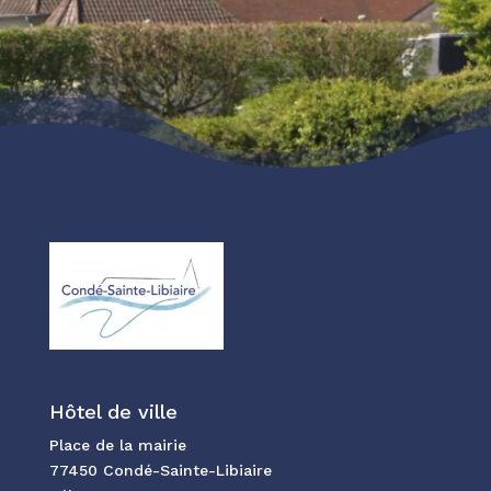
Hôtel de ville
Place de la mairie
77450 Condé-Sainte-Libiaire