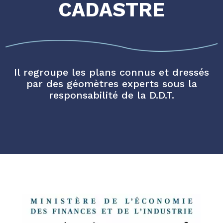
CADASTRE
Il regroupe les plans connus et dressés
par des géomètres experts sous la
responsabilité de la D.D.T.