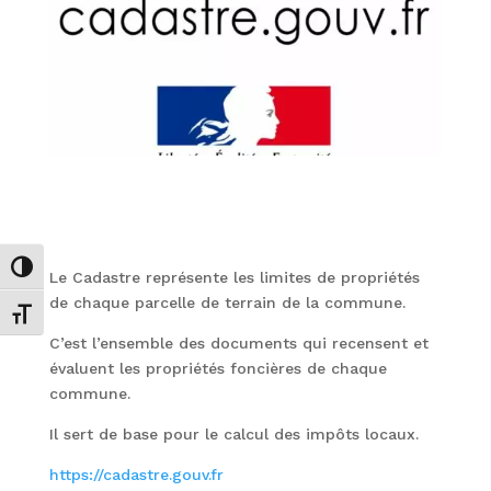
Passer en contraste élevé
Le Cadastre représente les limites de propriétés
de chaque parcelle de terrain de la commune.
Changer la taille de la police
C’est l’ensemble des documents qui recensent et
évaluent les propriétés foncières de chaque
commune.
Il sert de base pour le calcul des impôts locaux.
https://cadastre.gouv.fr