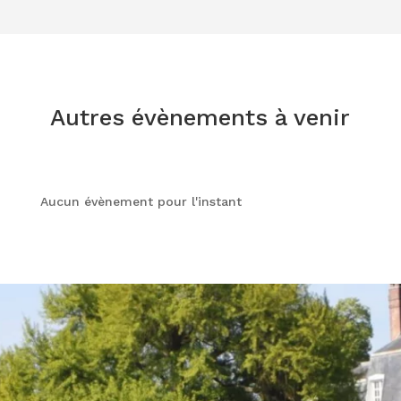
Autres évènements à venir
Aucun évènement pour l'instant