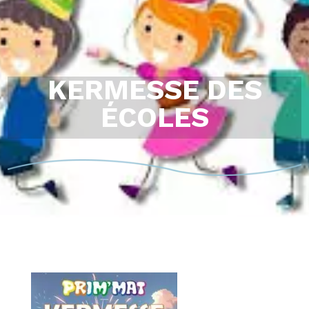
KERMESSE DES
ÉCOLES