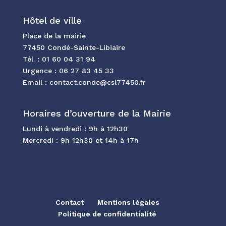
Hôtel de ville
Place de la mairie
77450 Condé-Sainte-Libiaire
Tél. :
01 60 04 31 94
Urgence :
06 27 83 45 33
Email :
contact.conde@csl77450.fr
Horaires d’ouverture de la Mairie
Lundi à vendredi : 9h à 12h30
Mercredi : 9h 12h30 et 14h à 17h
Contact
Mentions légales
Politique de confidentialité