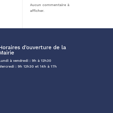
Aucun commentaire à
afficher.
Horaires d’ouverture de la
Mairie
Lundi à vendredi : 9h à 12h30
Mercredi : 9h 12h30 et 14h à 17h