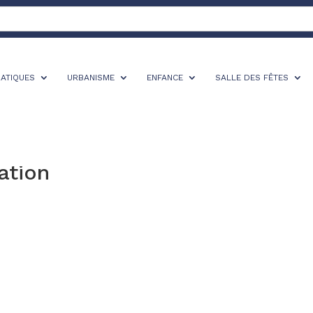
RATIQUES
URBANISME
ENFANCE
SALLE DES FÊTES
ation