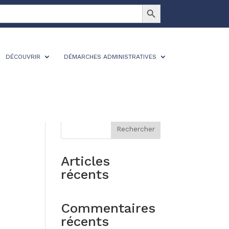
Search Button
DÉCOUVRIR
DÉMARCHES ADMINISTRATIVES
Rechercher
Articles
récents
Commentaires
récents